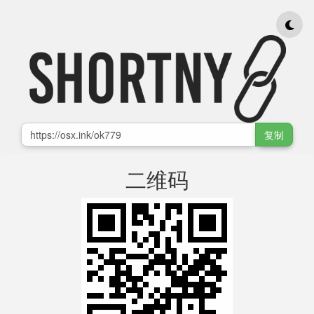
复制
二维码