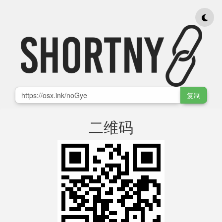
复制
二维码