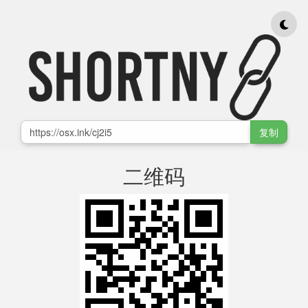
复制
二维码