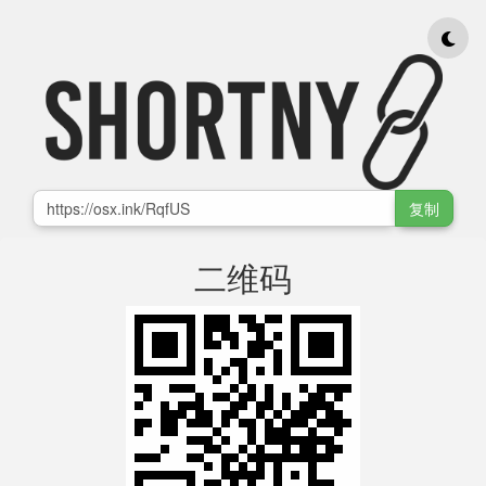
复制
二维码