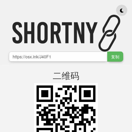
复制
二维码