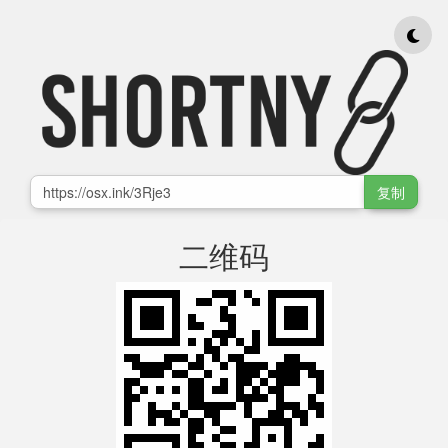
复制
二维码