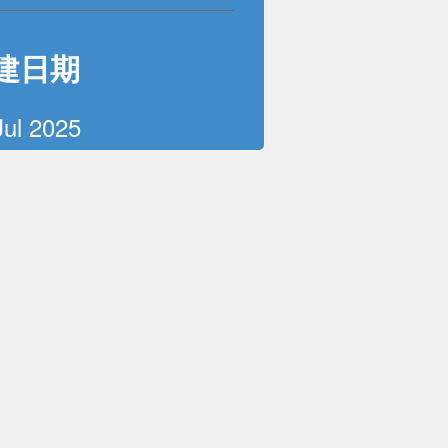
建日期
Jul 2025