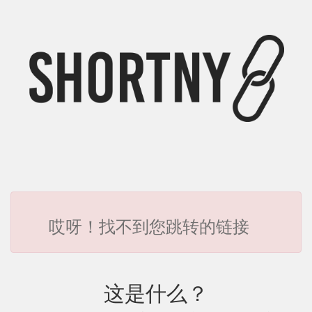
哎呀！找不到您跳转的链接
这是什么？